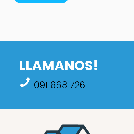
LLAMANOS!
091 668 726