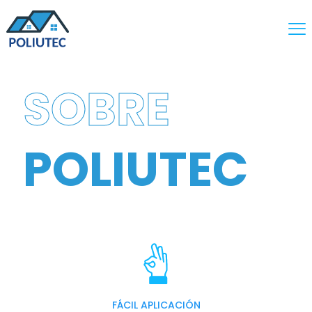
SOBRE
POLIUTEC
FÁCIL APLICACIÓN