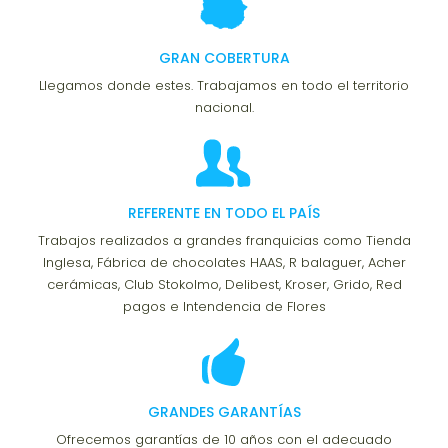
GRAN COBERTURA
Llegamos donde estes. Trabajamos en todo el territorio
nacional.
REFERENTE EN TODO EL PAÍS
Trabajos realizados a grandes franquicias como Tienda
Inglesa, Fábrica de chocolates HAAS, R balaguer, Acher
cerámicas, Club Stokolmo, Delibest, Kroser, Grido, Red
pagos e Intendencia de Flores
GRANDES GARANTÍAS
Ofrecemos garantías de 10 años con el adecuado