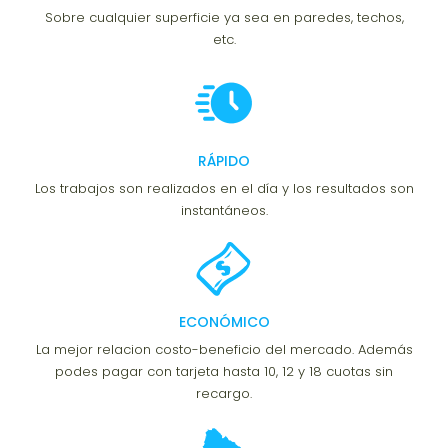
Sobre cualquier superficie ya sea en paredes, techos,
etc.
RÁPIDO
Los trabajos son realizados en el día y los resultados son
instantáneos.
ECONÓMICO
La mejor relacion costo-beneficio del mercado. Además
podes pagar con tarjeta hasta 10, 12 y 18 cuotas sin
recargo.