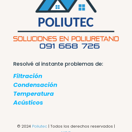
Resolvé al instante problemas de:
Filtración
Condensación
Temperatura
Acústicos
© 2024
Poliutec
| Todos los derechos reservados |