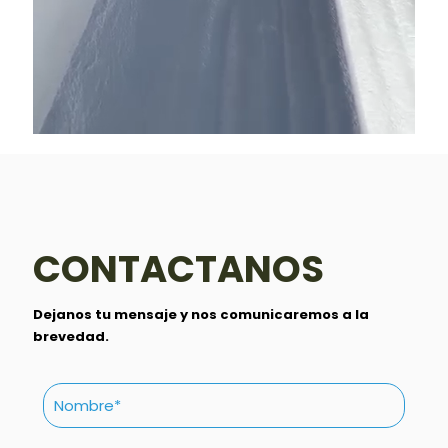
CONTACTANOS
Dejanos tu mensaje y nos comunicaremos a la
brevedad.