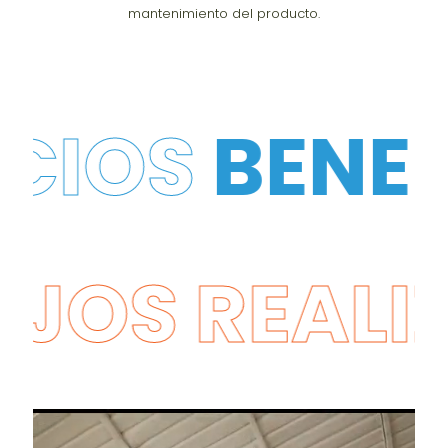
mantenimiento del producto.
ENEFICIOS
EALIZADOS